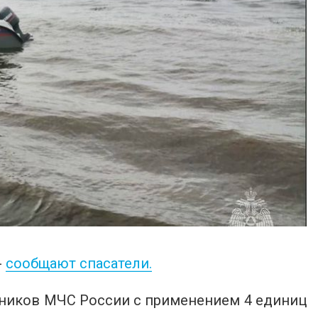
-
сообщают спасатели.
дников МЧС России с применением 4 единиц