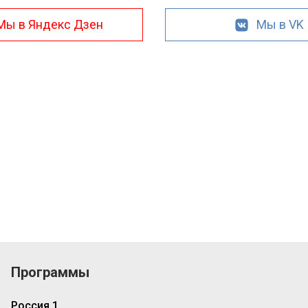
Мы в Яндекс Дзен
Мы в VK
Программы
Россия 1