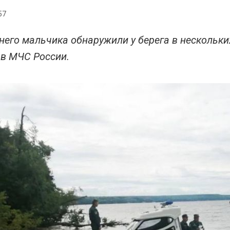
57
тнего мальчика обнаружили у берега в нескольки
в МЧС России.