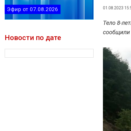
01.08.2023 15:
Эфир от 07.08.2026
Тело 8-ле
сообщили 
Новости по дате