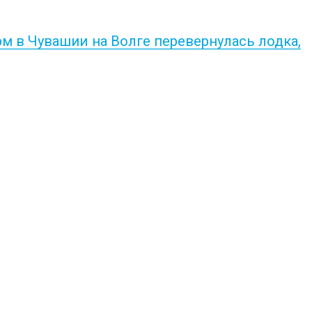
м в Чувашии на Волге перевернулась лодка,