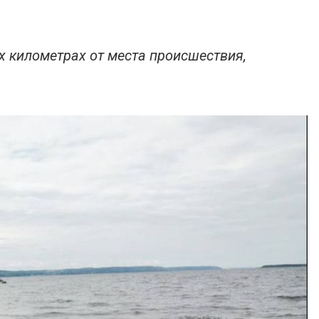
х километрах от места происшествия,