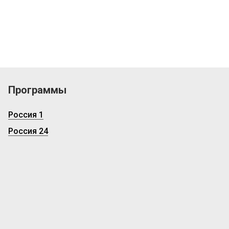
Программы
Россия 1
Россия 24