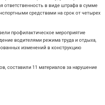
я ответственность в виде штрафа в сумме
анспортными средствами на срок от четырех
овели профилактическое мероприятие
дение водителями режима труда и отдыха,
рованных изменений в конструкцию
ов, составили 11 материалов за нарушение