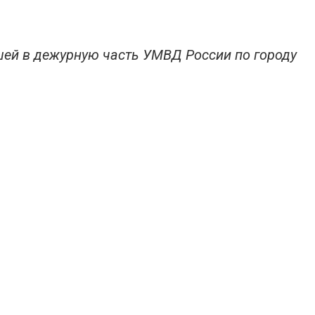
шей в дежурную часть УМВД России по городу