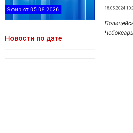
18.05.2024 10:
Эфир от 05.08.2026
Полицейск
Чебоксар
Новости по дате