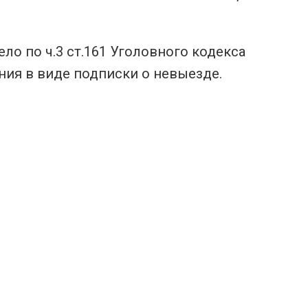
о по ч.3 ст.161 Уголовного кодекса
ния в виде подписки о невыезде.