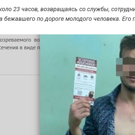
коло 23 часов, возвращаясь со службы, сотрудн
 бежавшего по дороге молодого человека. Его 