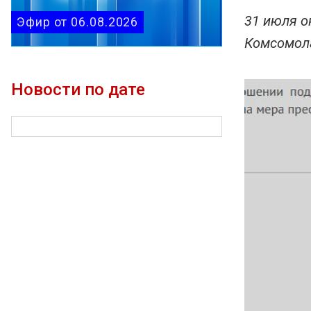
31 июля о
Эфир от 06.08.2026
Комсомола
Новости по дате