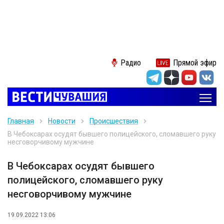
Радио
Прямой эфир
Главная
Новости
Происшествия
В Чебоксарах осудят бывшего полицейского, сломавшего руку
несговорчивому мужчине
В Чебоксарах осудят бывшего
полицейского, сломавшего руку
несговорчивому мужчине
19.09.2022 13:06