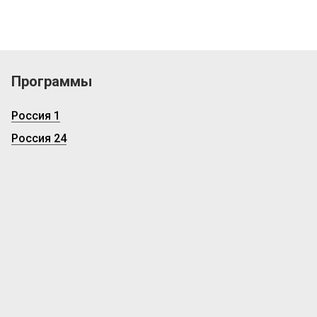
Программы
Россия 1
Россия 24