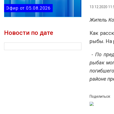
13.12.2020 11:
Эфир от 05.08.2026
Житель Ко
Новости по дате
Как расс
рыбы. На 
- По пред
рыбак мог
погибшего
районе пр
Поделиться: