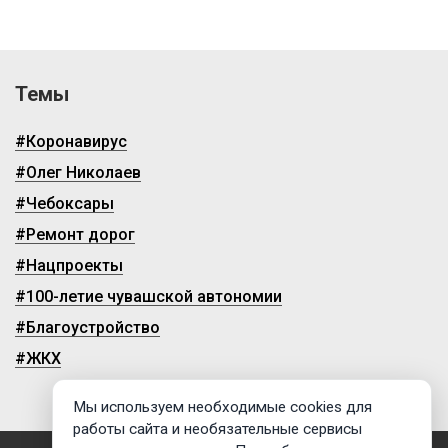
Темы
#Коронавирус
#Олег Николаев
#Чебоксары
#Ремонт дорог
#Нацпроекты
#100-летие чувашской автономии
#Благоустройство
#ЖКХ
Мы используем необходимые cookies для
работы сайта и необязательные сервисы