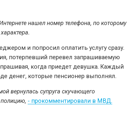
 Интернете нашел номер телефона, по которому
характера.
еджером и попросил оплатить услугу сразу.
ния, потерпевший перевел запрашиваемую
спрашивая, когда приедет девушка. Каждый
де денег, которые пенсионер выполнял.
мой вернулась супруга скучающего
 полицию,
- прокомментировали в МВД.