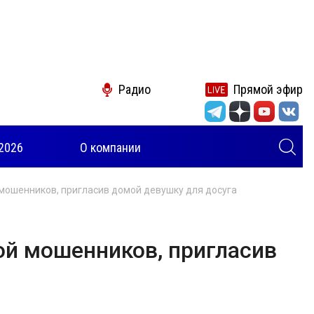
Радио
Прямой эфир
2026
О компании
 мошенников, пригласив домой девушку для досуга
ой мошенников, пригласив