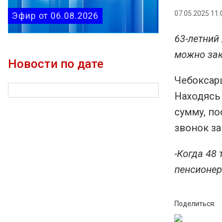
07.05.2025 11:
Эфир от 06.08.2026
63-летний
можно зак
Новости по дате
Чебоксарц
Находясь
сумму, по
звонок з
-Когда 48
пенсионер
Поделиться: