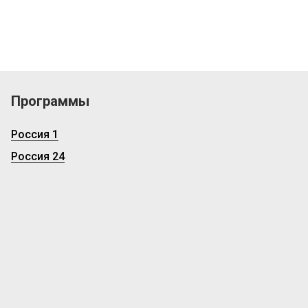
Программы
Россия 1
Россия 24