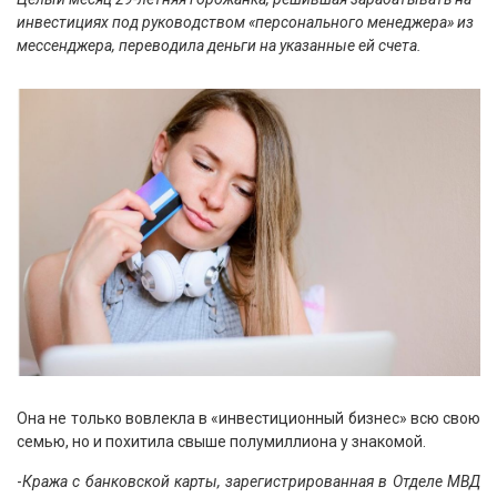
инвестициях под руководством «персонального менеджера» из
мессенджера, переводила деньги на указанные ей счета.
Она не только вовлекла в «инвестиционный бизнес» всю свою
семью, но и похитила свыше полумиллиона у знакомой.
-
Кража с банковской карты, зарегистрированная в Отделе МВД