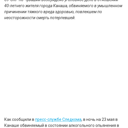
40-летнего жителя города Канаша, обвиняемого в умышленном
причинении тяжкого вреда здоровью, повлекшем по
неосторожности смерть потерпевшей.
Как сообщили в
пресс-службе Следкома
, в ночь на 23 мая в
Канаше обвиняемый в состоянии алкогольного опьянения в