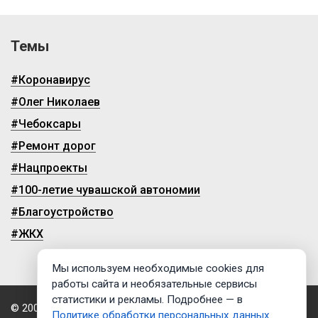
Темы
#Коронавирус
#Олег Николаев
#Чебоксары
#Ремонт дорог
#Нацпроекты
#100-летие чувашской автономии
#Благоустройство
#ЖКХ
Мы используем необходимые cookies для
работы сайта и необязательные сервисы
статистики и рекламы. Подробнее — в
© 2009-2026, ГТРК «Чувашия»
Политике обработки персональных данных
.