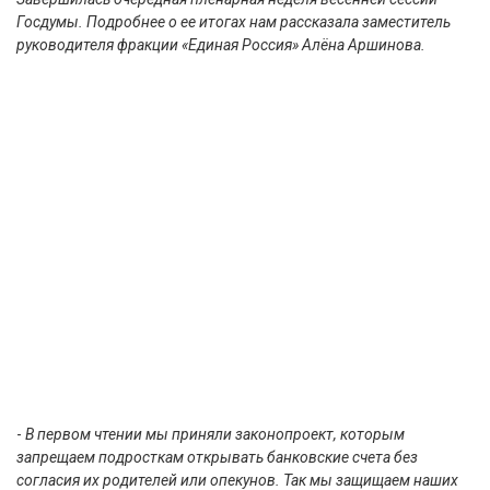
Госдумы. Подробнее о ее итогах нам рассказала заместитель
руководителя фракции «Единая Россия» Алёна Аршинова.
-
В первом чтении мы приняли законопроект, которым
запрещаем подросткам открывать банковские счета без
согласия их родителей или опекунов. Так мы защищаем наших