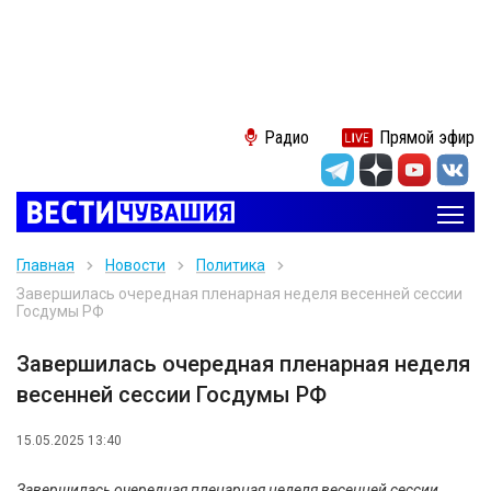
Радио
Прямой эфир
Главная
Новости
Политика
Завершилась очередная пленарная неделя весенней сессии
Госдумы РФ
Завершилась очередная пленарная неделя
весенней сессии Госдумы РФ
15.05.2025 13:40
Завершилась очередная пленарная неделя весенней сессии