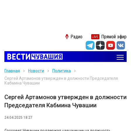
Радио
Прямой эфир
Главная
Новости
Политика
Сергей Артамонов утвержден в должности Председателя
Кабмина Чувашии
Сергей Артамонов утвержден в должности
Председателя Кабмина Чувашии
24.04.2025 18:27
Госсовет Чувашии поддержал назначение на должность