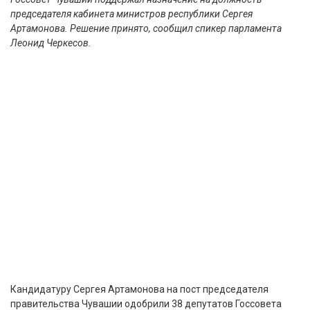
председателя кабинета министров республики Сергея
Артамонова. Решение принято, сообщил спикер парламента
Леонид Черкесов.
Кандидатуру Сергея Артамонова на пост председателя
правительства Чувашии одобрили 38 депутатов Госсовета