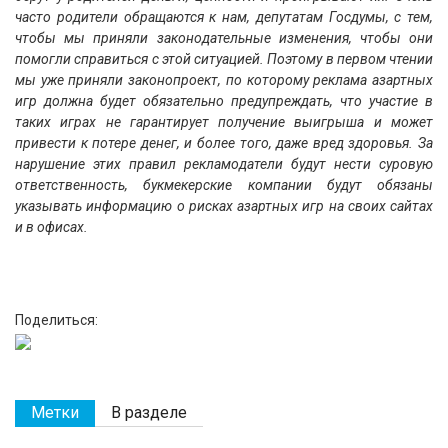
часто родители обращаются к нам, депутатам Госдумы, с тем,
чтобы мы приняли законодательные изменения, чтобы они
помогли справиться с этой ситуацией. Поэтому в первом чтении
мы уже приняли законопроект, по которому реклама азартных
игр должна будет обязательно предупреждать, что участие в
таких играх не гарантирует получение выигрыша и может
привести к потере денег, и более того, даже вред здоровья. За
нарушение этих правил рекламодатели будут нести суровую
ответственность, букмекерские компании будут обязаны
указывать информацию о рисках азартных игр на своих сайтах
и в офисах.
Поделиться:
Метки
В разделе