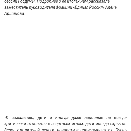
сессии Госдумы. Подробнее о ее итогах нам рассказала
заместитель руководителя фракции «Единая Россия» Алёна
Аршинова.
-
К сожалению, дети и иногда даже взрослые не всегда
критически относятся к азартным играм, дети иногда скрытно
берут у родителей деньги, ценности и проигрывают их. Очень