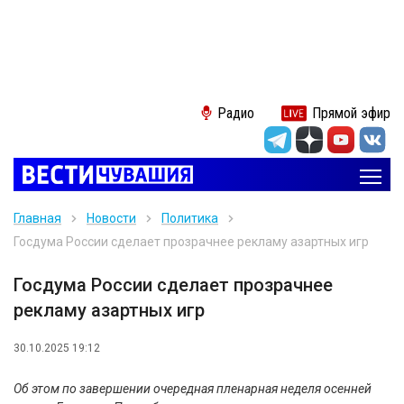
Радио
Прямой эфир
Главная
Новости
Политика
Госдума России сделает прозрачнее рекламу азартных игр
Госдума России сделает прозрачнее
рекламу азартных игр
30.10.2025 19:12
Об этом по завершении очередная пленарная неделя осенней