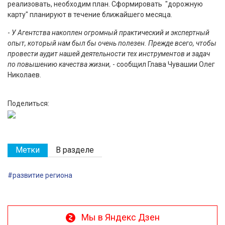
реализовать, необходим план. Сформировать "дорожную
карту" планируют в течение ближайшего месяца.
-
У Агентства накоплен огромный практический и экспертный
опыт, который нам был бы очень полезен. Прежде всего, чтобы
провести аудит нашей деятельности тех инструментов и задач
по повышению качества жизни,
- сообщил Глава Чувашии Олег
Николаев.
Поделиться:
Метки
В разделе
#развитие региона
Мы в Яндекс Дзен