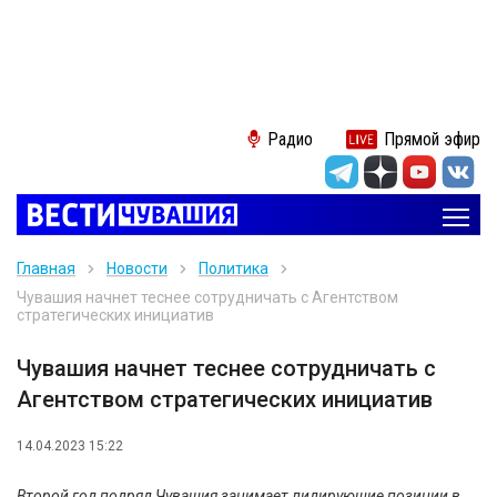
Радио
Прямой эфир
Главная
Новости
Политика
Чувашия начнет теснее сотрудничать с Агентством
стратегических инициатив
Чувашия начнет теснее сотрудничать с
Агентством стратегических инициатив
14.04.2023 15:22
Второй год подряд Чувашия занимает лидирующие позиции в