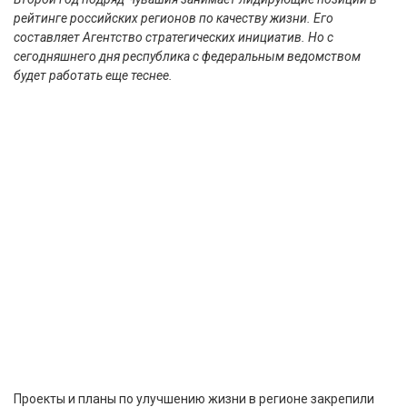
рейтинге российских регионов по качеству жизни. Его
составляет Агентство стратегических инициатив. Но с
сегодняшнего дня республика с федеральным ведомством
будет работать еще теснее.
Проекты и планы по улучшению жизни в регионе закрепили