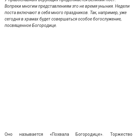
Вопреки многим представлениям это не время уныния. Недели
поста включают в себя много праздников. Так, например, уже
сегодня в храмах будет совершаться особое богослужение,
посвященное Богородице.
Оно называется «Похвала Богородице». Торжество