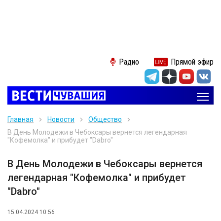
Радио
Прямой эфир
Главная
Новости
Общество
В День Молодежи в Чебоксары вернется легендарная
"Кофемолка" и прибудет "Dabro"
В День Молодежи в Чебоксары вернется
легендарная "Кофемолка" и прибудет
"Dabro"
15.04.2024 10:56