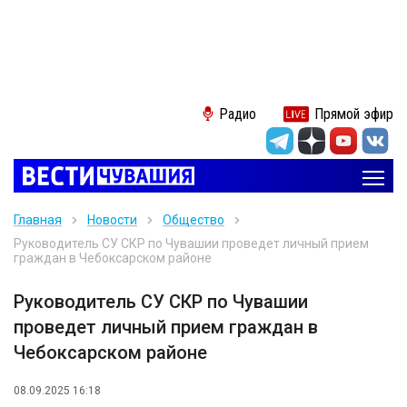
Радио
Прямой эфир
Главная
Новости
Общество
Руководитель СУ СКР по Чувашии проведет личный прием
граждан в Чебоксарском районе
Руководитель СУ СКР по Чувашии
проведет личный прием граждан в
Чебоксарском районе
08.09.2025 16:18