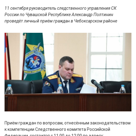
11 сентября руководитель следственного управления СК
России по Чувашской Республике Александр Полтинин
проведёт личный приём граждан в Чебоксарском районе
Приём граждан по вопросам, отнесённым законодательством
к компетенции Следственного комитета Российской
Федерации, состоится с 11:00 до 12:00 по адресу: