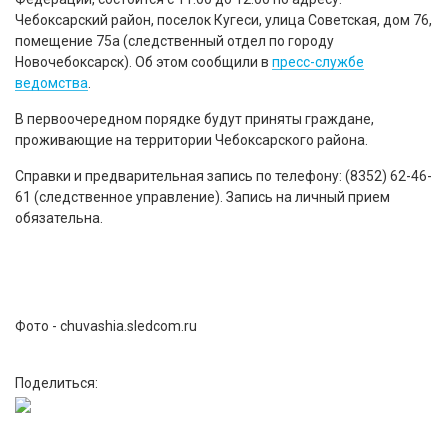
Чебоксарский район, поселок Кугеси, улица Советская, дом 76,
помещение 75а (следственный отдел по городу
Новочебоксарск). Об этом сообщили в
пресс-службе
ведомства
.
В первоочередном порядке будут приняты граждане,
проживающие на территории Чебоксарского района.
Справки и предварительная запись по телефону: (8352) 62-46-
61 (следственное управление). Запись на личный прием
обязательна.
Фото - chuvashia.sledcom.ru
Поделиться: