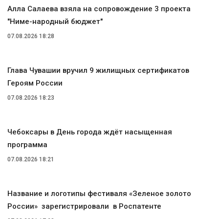
Алла Салаева взяла на сопровождение 3 проекта
"Ниме-народный бюджет"
07.08.2026 18:28
Глава Чувашии вручил 9 жилищных сертификатов
Героям России
07.08.2026 18:23
Чебоксары в День города ждёт насыщенная
программа
07.08.2026 18:21
Название и логотипы фестиваля «Зеленое золото
России» зарегистрировали в Роспатенте