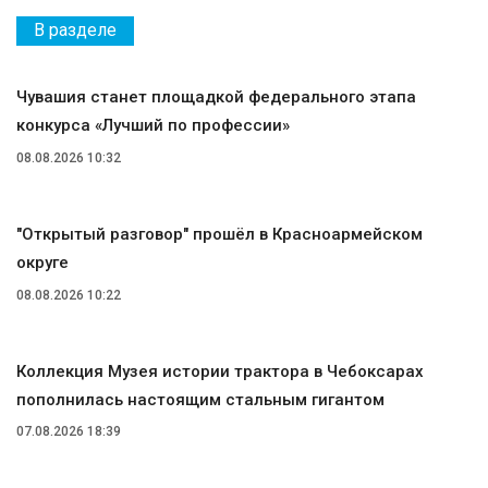
В разделе
Чувашия станет площадкой федерального этапа
конкурса «Лучший по профессии»
08.08.2026 10:32
"Открытый разговор" прошёл в Красноармейском
округе
08.08.2026 10:22
Коллекция Музея истории трактора в Чебоксарах
пополнилась настоящим стальным гигантом
07.08.2026 18:39