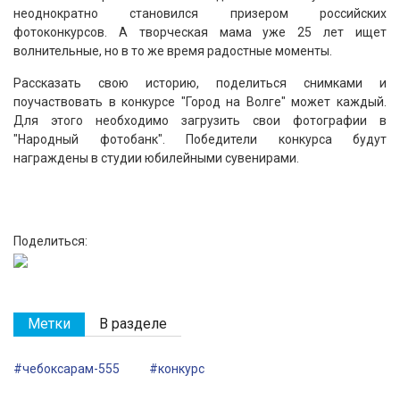
неоднократно становился призером российских
фотоконкурсов. А творческая мама уже 25 лет ищет
волнительные, но в то же время радостные моменты.
Рассказать свою историю, поделиться снимками и
поучаствовать в конкурсе "Город на Волге" может каждый.
Для этого необходимо загрузить свои фотографии в
"Народный фотобанк". Победители конкурса будут
награждены в студии юбилейными сувенирами.
Поделиться:
Метки
В разделе
#чебоксарам-555
#конкурс