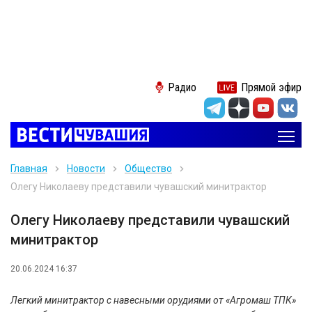
Радио
Прямой эфир
Главная
Новости
Общество
Олегу Николаеву представили чувашский минитрактор
Олегу Николаеву представили чувашский
минитрактор
20.06.2024 16:37
Легкий минитрактор с навесными орудиями от «Агромаш ТПК»