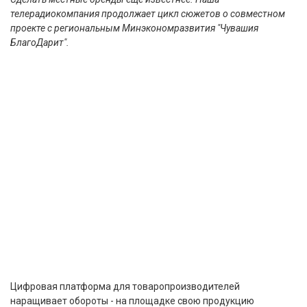
телерадиокомпания продолжает цикл сюжетов о совместном
проекте с региональным Минэкономразвития "Чувашия
БлагоДарит".
Цифровая платформа для товаропроизводителей
наращивает обороты - на площадке свою продукцию