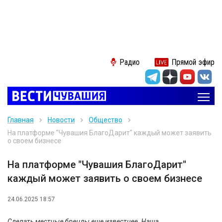
Радио
Прямой эфир
Главная
Новости
Общество
На платформе "Чувашия БлагоДарит" каждый может заявить
о своем бизнесе
На платформе "Чувашия БлагоДарит"
каждый может заявить о своем бизнесе
24.06.2025 18:57
Сделать местные бренды еще известнее. Наша