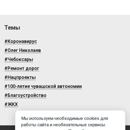
Темы
#Коронавирус
#Олег Николаев
#Чебоксары
#Ремонт дорог
#Нацпроекты
#100-летие чувашской автономии
#Благоустройство
#ЖКХ
Мы используем необходимые cookies для
работы сайта и необязательные сервисы