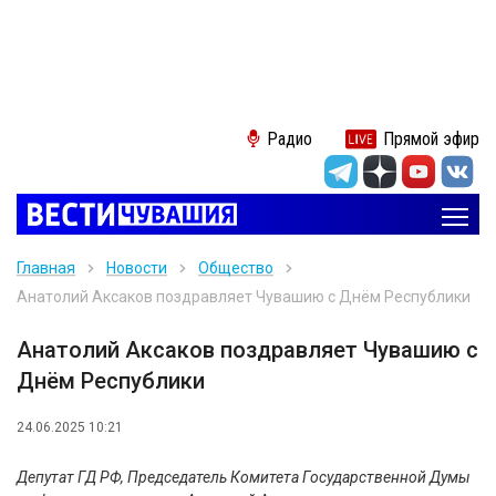
Радио
Прямой эфир
Главная
Новости
Общество
Анатолий Аксаков поздравляет Чувашию с Днём Республики
Анатолий Аксаков поздравляет Чувашию с
Днём Республики
24.06.2025 10:21
Депутат ГД РФ, Председатель Комитета Государственной Думы