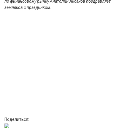
по финансовому рынку Анатолий Аксаков поздравляет
земляков с праздником.
Поделиться: