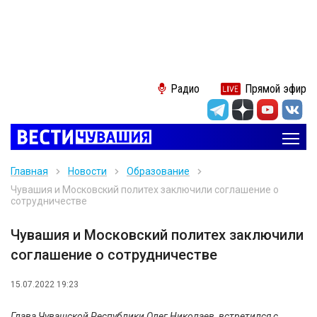
Радио
Прямой эфир
Главная
Новости
Образование
Чувашия и Московский политех заключили соглашение о
сотрудничестве
Чувашия и Московский политех заключили
соглашение о сотрудничестве
15.07.2022 19:23
Глава Чувашской Республики Олег Николаев встретился с