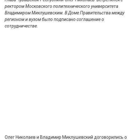
ректором Московского политехнического университета
Владимиром Миклушевским. В Доме Правительства между
регионом и вузом было подписано соглашение о
сотрудничестве.
Олег Николаев и Владимир Миклушевский договорились о