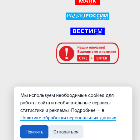
Мы используем необходимые cookies для
работы сайта и необязательные сервисы
статистики и рекламы. Подробнее — в
Политике обработки персональных данных
.
Принять
Отказаться