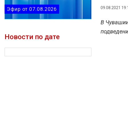
09.08.2021 19:
Эфир от 07.08.2026
В Чувашии
подведени
Новости по дате