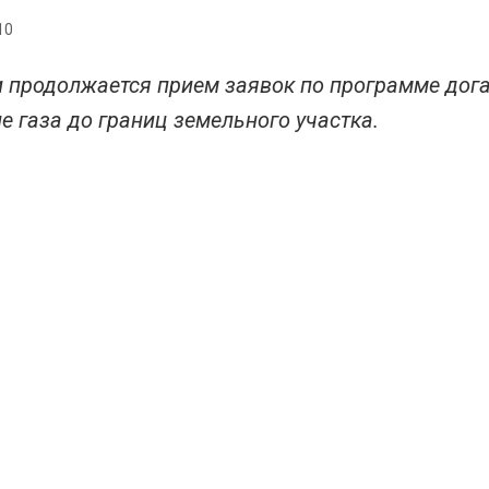
10
 продолжается прием заявок по программе дога
е газа до границ земельного участка.