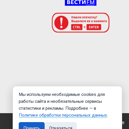
Мы используем необходимые cookies для
работы сайта и необязательные сервисы
статистики и рекламы. Подробнее — в
Политике обработки персональных данных
.
Создание сайта —
Дмитрий Мигилев
Принять
Отказаться