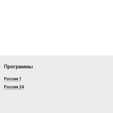
Программы
Россия 1
Россия 24