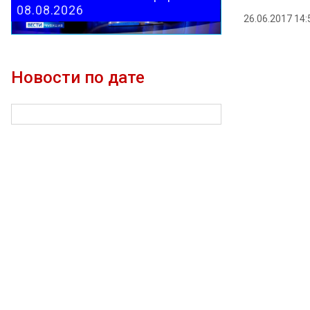
08.08.2026
26.06.2017 14:
Новости по дате