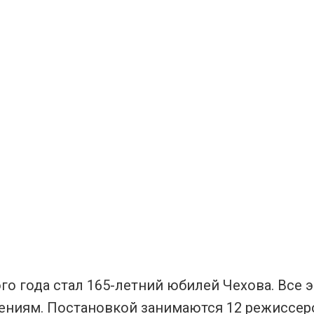
го года стал 165-летний юбилей Чехова. Все 
ениям. Постановкой занимаются 12 режиссер