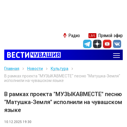
Радио
Прямой эфир
Главная
Новости
Культура
В рамках проекта "МУЗЫКАВМЕСТЕ" песню "Матушка-Земля"
исполнили на чувашском языке
В рамках проекта "МУЗЫКАВМЕСТЕ" песню
"Матушка-Земля" исполнили на чувашском
языке
10.12.2025 19:30