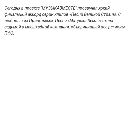
Сегодня в проекте "МУЗЫКАВМЕСТЕ" прозвучал яркий
финальный аккорд серии клипов «Песни Великой Страны. С
любовью из Приволжья». Песня «Матушка-Земля» стала
седьмой в масштабной кампании, объединившей все регионы
ПФО.