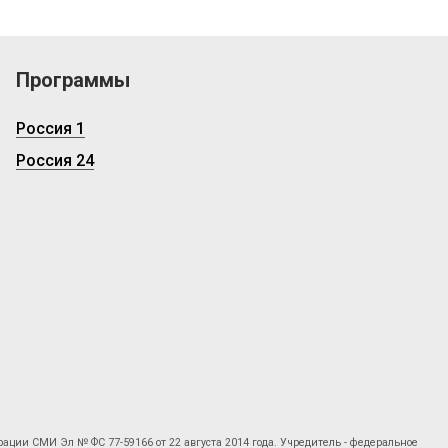
Программы
Россия 1
Россия 24
рации СМИ Эл № ФС 77-59166 от 22 августа 2014 года. Учредитель - федеральное