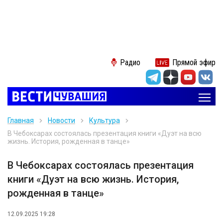
Радио
Прямой эфир
Главная
Новости
Культура
В Чебоксарах состоялась презентация книги «Дуэт на всю
жизнь. История, рожденная в танце»
В Чебоксарах состоялась презентация
книги «Дуэт на всю жизнь. История,
рожденная в танце»
12.09.2025 19:28