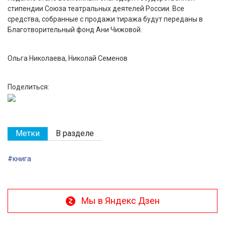
стипендии Союза театральных деятелей России. Все
средства, собранные с продажи тиража будут переданы в
Благотворительный фонд Ани Чижовой.
Ольга Николаева, Николай Семенов
Поделиться:
Метки
В разделе
#книга
Мы в Яндекс Дзен