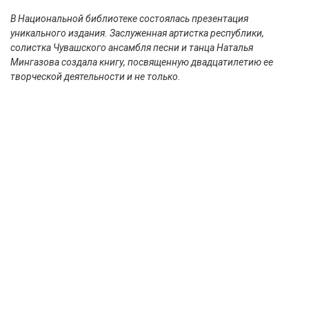
В Национальной библиотеке состоялась презентация
уникального издания. Заслуженная артистка республики,
солистка Чувашского ансамбля песни и танца Наталья
Мингазова создала книгу, посвященную двадцатилетию ее
творческой деятельности и не только.