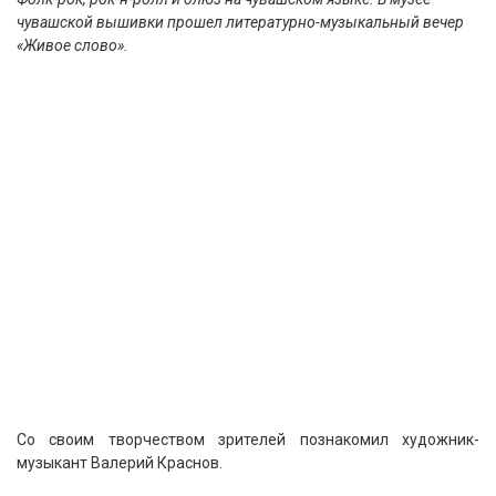
чувашской вышивки прошел литературно-музыкальный вечер
«Живое слово».
Со своим творчеством зрителей познакомил художник-
музыкант Валерий Краснов.