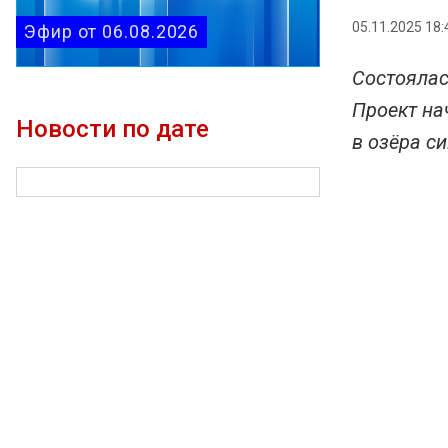
05.11.2025 18:
Эфир от 06.08.2026
Состоялас
Проект на
Новости по дате
в озёра си