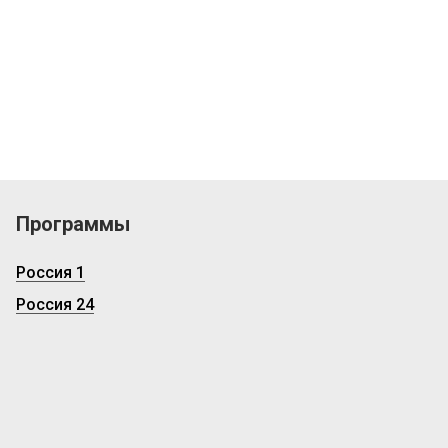
Программы
Россия 1
Россия 24