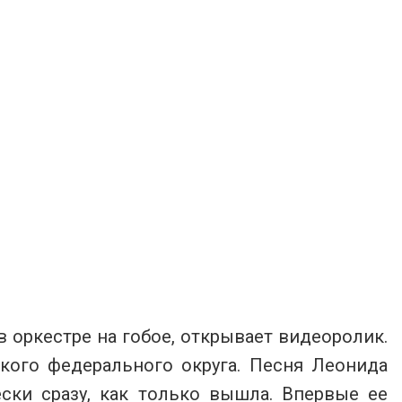
в оркестре на гобое, открывает видеоролик.
кого федерального округа. Песня Леонида
ски сразу, как только вышла. Впервые ее