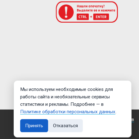
Мы используем необходимые cookies для
работы сайта и необязательные сервисы
статистики и рекламы. Подробнее — в
Политике обработки персональных данных
.
Создание сайта —
Дмитрий Мигилев
Принять
Отказаться