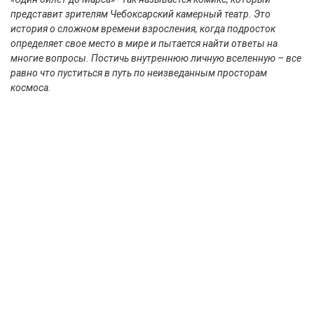
представит зрителям Чебоксарский камерный театр. Это
история о сложном времени взросления, когда подросток
определяет свое место в мире и пытается найти ответы на
многие вопросы. Постичь внутреннюю личную вселенную – все
равно что пуститься в путь по неизведанным просторам
космоса.