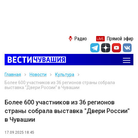
Радио
Прямой эфир
Главная
Новости
Культура
Более 600 участников из 36 регионов страны собрала
выставка "Двери России" в Чувашии
Более 600 участников из 36 регионов
страны собрала выставка "Двери России"
в Чувашии
17.09.2025 18:45