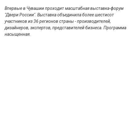
Впервые в Чувашии проходит масштабная выставка-форум
"Двери России". Выставка объединила более шестисот
участников из 36 регионов страны - производителей,
дизайнеров, экспертов, представителей бизнеса. Программа
насыщенная.