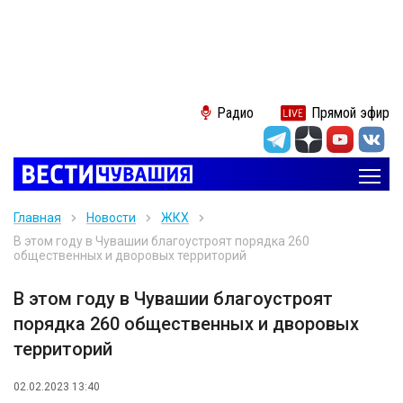
Радио
Прямой эфир
Главная
Новости
ЖКХ
В этом году в Чувашии благоустроят порядка 260
общественных и дворовых территорий
В этом году в Чувашии благоустроят
порядка 260 общественных и дворовых
территорий
02.02.2023 13:40