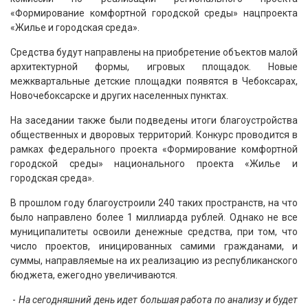
«Формирование комфортной городской среды» нацпроекта
«Жилье и городская среда».
Средства будут направлены на приобретение объектов малой
архитектурной формы, игровых площадок. Новые
межквартальные детские площадки появятся в Чебоксарах,
Новочебоксарске и других населенных пунктах.
На заседании также были подведены итоги благоустройства
общественных и дворовых территорий. Конкурс проводится в
рамках федерального проекта «Формирование комфортной
городской среды» национального проекта «Жилье и
городская среда».
В прошлом году благоустроили 240 таких пространств, на что
было направлено более 1 миллиарда рублей. Однако не все
муниципалитеты освоили денежные средства, при том, что
число проектов, иницированных самими гражданами, и
суммы, направляемые на их реализацию из республиканского
бюджета, ежегодно увеличиваются.
-
На сегодняшний день идет большая работа по анализу и будет