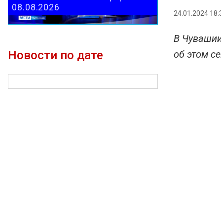
08.08.2026
24.01.2024 18:
В Чувашии
Новости по дате
об этом с