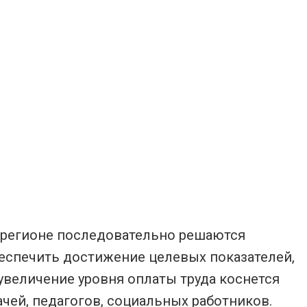
 регионе последовательно решаются
спечить достижение целевых показателей,
величение уровня оплаты труда коснется
ачей, педагогов, социальных работников.