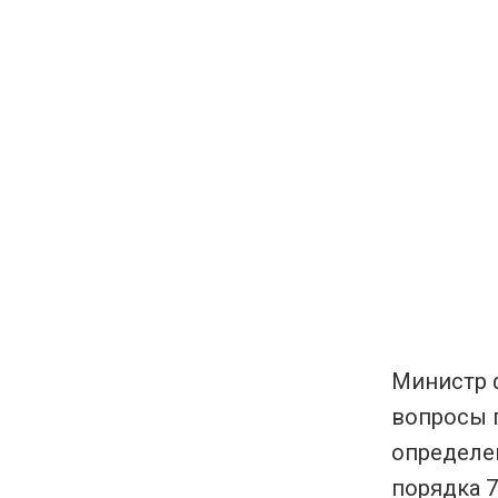
Министр 
вопросы 
определе
порядка 7