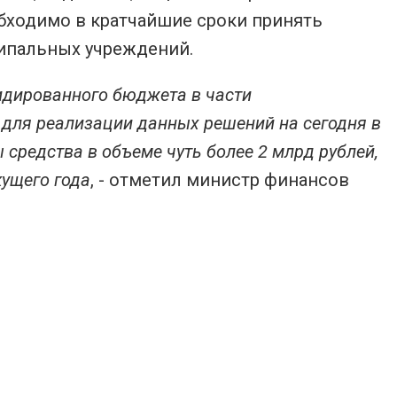
обходимо в кратчайшие сроки принять
ипальных учреждений.
идированного бюджета в части
ля реализации данных решений на сегодня в
 средства в объеме чуть более 2 млрд рублей,
кущего года
, - отметил министр финансов