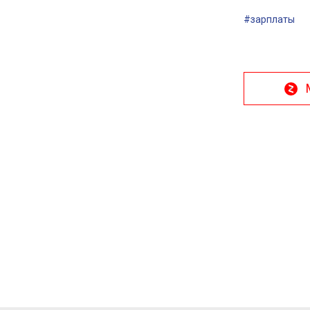
#зарплаты