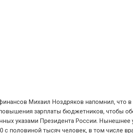
финансов Михаил Ноздряков напомнил, что в
повышения зарплаты бюджетников, чтобы обе
нных указами Президента России. Нынешнее у
0 с половиной тысяч человек, в том числе вр