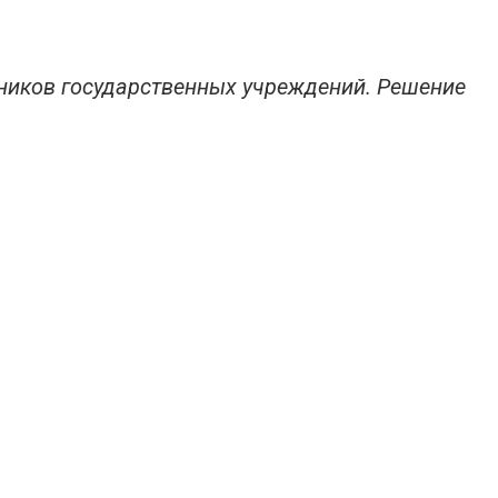
тников государственных учреждений. Решение