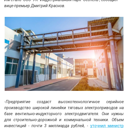
вице-премьер Дмитрий Краснов.
-
Предприятие создаст высокотехнологичное серийное
производство широкой линейки тяговых электроприводов на
базе вентильно-индукторного электродвигателя. Они нужны
для строительно-дорожной и коммунальной техники. Объем
инвестиций - почти 3 миллиарда рублей,
-
уточнил министр