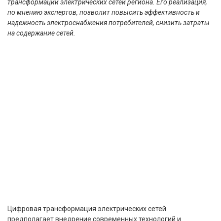
трансформации электрических сетей региона. Его реализация,
по мнению экспертов, позволит повысить эффективность и
надежность электроснабжения потребителей, снизить затраты
на содержание сетей.
Цифровая трансформация электрических сетей
предполагает внедрение современных технологий и