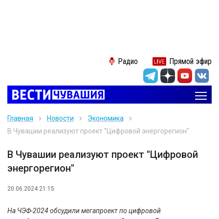
Радио
Прямой эфир
Главная
Новости
Экономика
В Чувашии реализуют проект "Цифровой энергорегион"
В Чувашии реализуют проект "Цифровой
энергорегион"
20.06.2024 21:15
На ЧЭФ-2024 обсудили мегапроект по цифровой