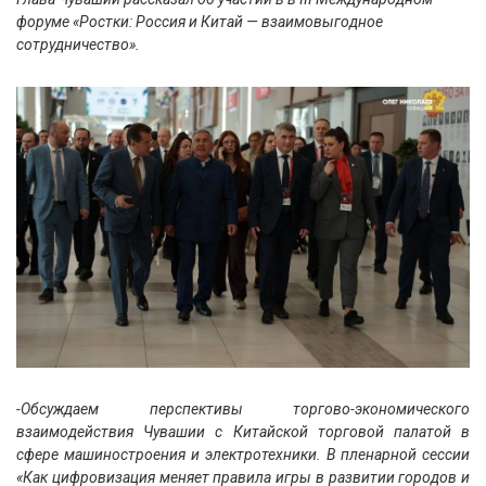
форуме «Ростки: Россия и Китай — взаимовыгодное
сотрудничество».
-Обсуждаем перспективы торгово-экономического
взаимодействия Чувашии с Китайской торговой палатой в
сфере машиностроения и электротехники. В пленарной сессии
«Как цифровизация меняет правила игры в развитии городов и