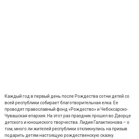
Каждый год в первый день после Рождества сотни детей со
всей республики собирает благотворительная елка. Ее
проводят православный фонд «Рождество» и Чебоксарско-
Чувашская епархия. На этот раз праздник прошел во Дворце
детского и юношеского творчества. Лидия Галактионова – о
том, много ли жителей республики откликнулись на призыв
подарить детям настоящую рождественскую сказку.