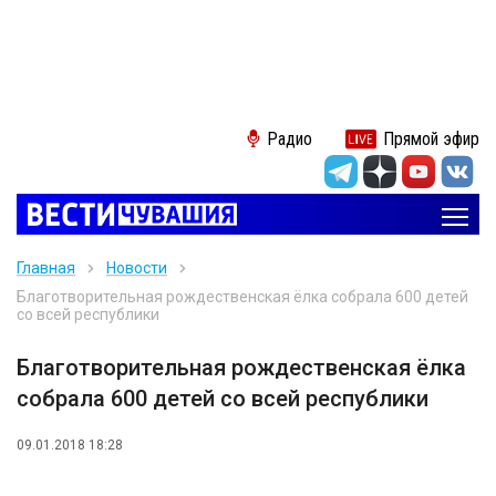
Радио
Прямой эфир
Главная
Новости
Благотворительная рождественская ёлка собрала 600 детей
со всей республики
Благотворительная рождественская ёлка
собрала 600 детей со всей республики
09.01.2018 18:28